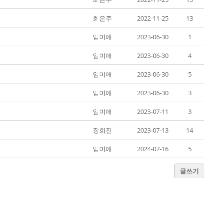
최은주
2022-11-25
13
임미애
2023-06-30
1
임미애
2023-06-30
4
임미애
2023-06-30
5
임미애
2023-06-30
3
임미애
2023-07-11
3
장희진
2023-07-13
14
임미애
2024-07-16
5
글쓰기