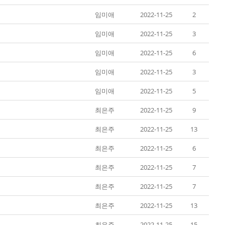
임미애
2022-11-25
2
임미애
2022-11-25
3
임미애
2022-11-25
6
임미애
2022-11-25
3
임미애
2022-11-25
5
최은주
2022-11-25
9
최은주
2022-11-25
13
최은주
2022-11-25
6
최은주
2022-11-25
7
최은주
2022-11-25
7
최은주
2022-11-25
13
최은주
2022-11-25
15