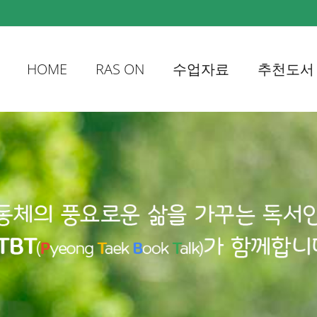
HOME
RAS ON
수업자료
추천도서