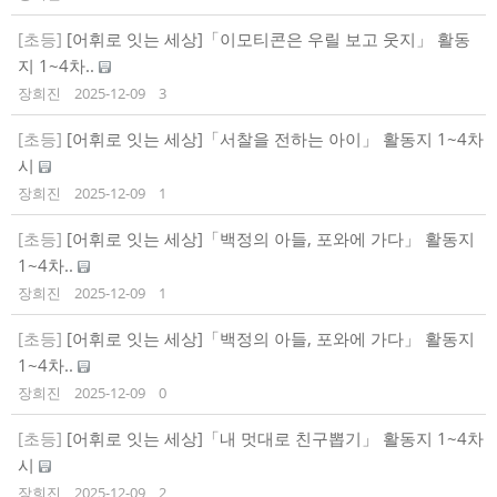
[초등]
[어휘로 잇는 세상]「이모티콘은 우릴 보고 웃지」 활동
지 1~4차..
장희진
2025-12-09
3
[초등]
[어휘로 잇는 세상]「서찰을 전하는 아이」 활동지 1~4차
시
장희진
2025-12-09
1
[초등]
[어휘로 잇는 세상]「백정의 아들, 포와에 가다」 활동지
1~4차..
장희진
2025-12-09
1
[초등]
[어휘로 잇는 세상]「백정의 아들, 포와에 가다」 활동지
1~4차..
장희진
2025-12-09
0
[초등]
[어휘로 잇는 세상]「내 멋대로 친구뽑기」 활동지 1~4차
시
장희진
2025-12-09
2