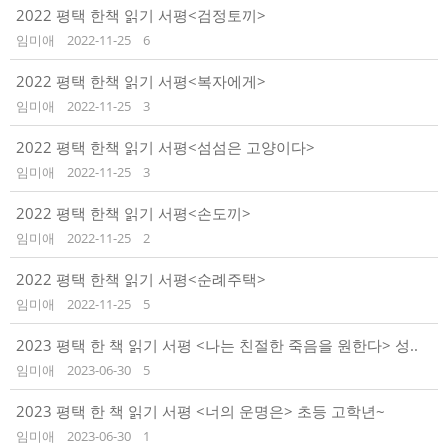
2022 평택 한책 읽기 서평<검정토끼>
임미애
2022-11-25
6
2022 평택 한책 읽기 서평<복자에게>
임미애
2022-11-25
3
2022 평택 한책 읽기 서평<섬섬은 고양이다>
임미애
2022-11-25
3
2022 평택 한책 읽기 서평<손도끼>
임미애
2022-11-25
2
2022 평택 한책 읽기 서평<순례주택>
임미애
2022-11-25
5
2023 평택 한 책 읽기 서평 <나는 친절한 죽음을 원한다> 성..
임미애
2023-06-30
5
2023 평택 한 책 읽기 서평 <너의 운명은> 초등 고학년~
임미애
2023-06-30
1