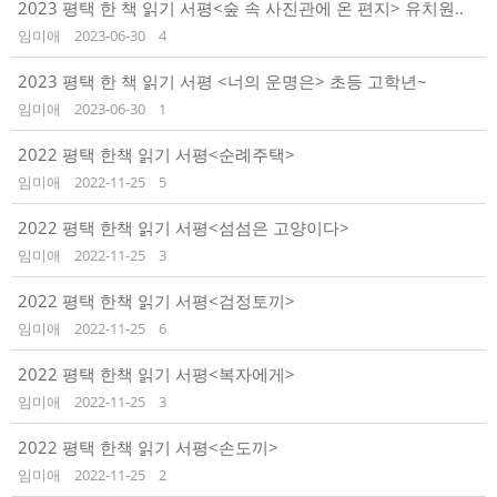
2023 평택 한 책 읽기 서평<숲 속 사진관에 온 편지> 유치원..
임미애
2023-06-30
4
2023 평택 한 책 읽기 서평 <너의 운명은> 초등 고학년~
임미애
2023-06-30
1
2022 평택 한책 읽기 서평<순례주택>
임미애
2022-11-25
5
2022 평택 한책 읽기 서평<섬섬은 고양이다>
임미애
2022-11-25
3
2022 평택 한책 읽기 서평<검정토끼>
임미애
2022-11-25
6
2022 평택 한책 읽기 서평<복자에게>
임미애
2022-11-25
3
2022 평택 한책 읽기 서평<손도끼>
임미애
2022-11-25
2